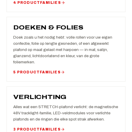
4 PRODUCTFAMILIES
DOEKEN & FOLIES
Doek zoals u het nodig hebt: volle rollen voor uw eigen
confectie, folie op lengte gesneden, of een afgewerkt
plafond op maat gelast met harpoen — in mat, satijn,
glanzend, lichtdoorlatend en kleur, van de grote
foliemerken.
5 PRODUCTFAMILIES
VERLICHTING
Alles wat een STRETCH-plafond verlicht: de magnetische
48V tracklight-familie, LED-veldmodules voor verlichte
plafonds en de ringen die elke spot strak afwerken.
3 PRODUCTFAMILIES