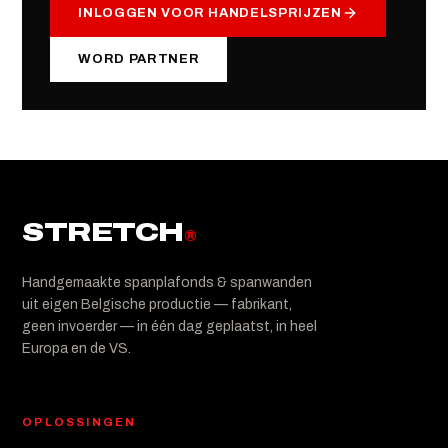
INLOGGEN VOOR HANDELSPRIJZEN
WORD PARTNER
STRETCH
®
Handgemaakte spanplafonds & spanwanden
uit eigen Belgische productie — fabrikant,
geen invoerder — in één dag geplaatst, in heel
Europa en de VS.
OPLOSSINGEN