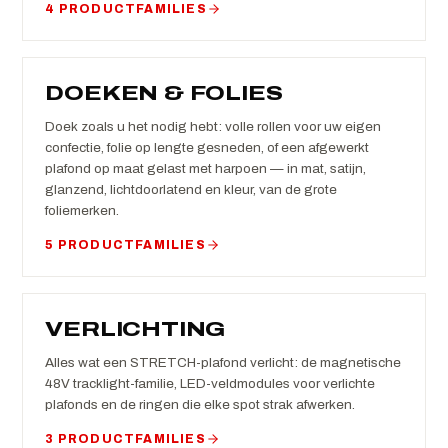
4 PRODUCTFAMILIES
DOEKEN & FOLIES
Doek zoals u het nodig hebt: volle rollen voor uw eigen
confectie, folie op lengte gesneden, of een afgewerkt
plafond op maat gelast met harpoen — in mat, satijn,
glanzend, lichtdoorlatend en kleur, van de grote
foliemerken.
5 PRODUCTFAMILIES
VERLICHTING
Alles wat een STRETCH-plafond verlicht: de magnetische
48V tracklight-familie, LED-veldmodules voor verlichte
plafonds en de ringen die elke spot strak afwerken.
3 PRODUCTFAMILIES