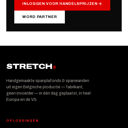
INLOGGEN VOOR HANDELSPRIJZEN
WORD PARTNER
STRETCH
®
Handgemaakte spanplafonds & spanwanden
uit eigen Belgische productie — fabrikant,
geen invoerder — in één dag geplaatst, in heel
Europa en de VS.
OPLOSSINGEN