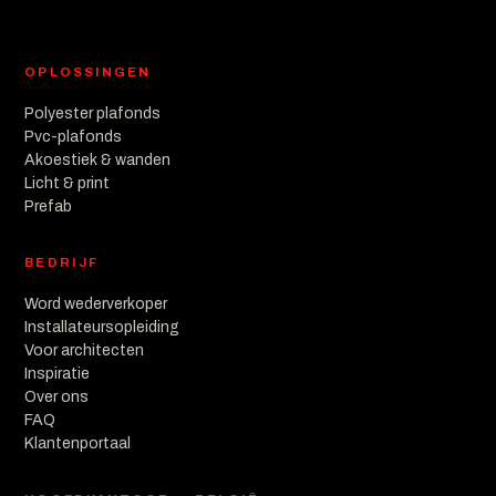
OPLOSSINGEN
Polyester plafonds
Pvc-plafonds
Akoestiek & wanden
Licht & print
Prefab
BEDRIJF
Word wederverkoper
Installateursopleiding
Voor architecten
Inspiratie
Over ons
FAQ
Klantenportaal